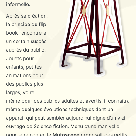
informelle.
Après sa création,
le principe du flip
book rencontrera
un certain succès
auprès du public.
Jouets pour
enfants, petites
animations pour
des publics plus
larges, voire
même pour des publics adultes et avertis, il connaîtra
même quelques évolutions techniques dont un
appareil qui peut sembler aujourd’hui digne d’un vieil
ouvrage de Science fiction. Menu d’une manivelle
pour le remonter, le
Mutoscope
proposait des petits