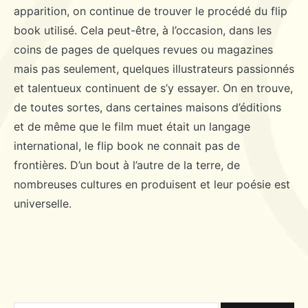
apparition, on continue de trouver le procédé du flip
book utilisé. Cela peut-être, à l’occasion, dans les
coins de pages de quelques revues ou magazines
mais pas seulement, quelques illustrateurs passionnés
et talentueux continuent de s’y essayer. On en trouve,
de toutes sortes, dans certaines maisons d’éditions
et de même que le film muet était un langage
international, le flip book ne connait pas de
frontières. D’un bout à l’autre de la terre, de
nombreuses cultures en produisent et leur poésie est
universelle.