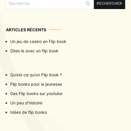
Rechercher :
ARTICLES RÉCENTS
Un jeu de casino en Flip book
Dites le avec un flip book
Qu’est-ce qu’un Flip book ?
Flip books pour la jeunesse
Des Flip books sur youtube
Un peu d’histoire
Idées de flip books