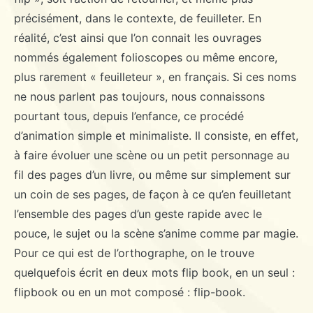
précisément, dans le contexte, de feuilleter. En
réalité, c’est ainsi que l’on connait les ouvrages
nommés également folioscopes ou même encore,
plus rarement « feuilleteur », en français. Si ces noms
ne nous parlent pas toujours, nous connaissons
pourtant tous, depuis l’enfance, ce procédé
d’animation simple et minimaliste. Il consiste, en effet,
à faire évoluer une scène ou un petit personnage au
fil des pages d’un livre, ou même sur simplement sur
un coin de ses pages, de façon à ce qu’en feuilletant
l’ensemble des pages d’un geste rapide avec le
pouce, le sujet ou la scène s’anime comme par magie.
Pour ce qui est de l’orthographe, on le trouve
quelquefois écrit en deux mots flip book, en un seul :
flipbook ou en un mot composé : flip-book.