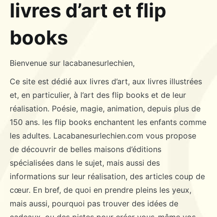
livres d’art et flip
books
Bienvenue sur lacabanesurlechien,
Ce site est dédié aux livres d’art, aux livres illustrées
et, en particulier, à l’art des flip books et de leur
réalisation. Poésie, magie, animation, depuis plus de
150 ans. les flip books enchantent les enfants comme
les adultes. Lacabanesurlechien.com vous propose
de découvrir de belles maisons d’éditions
spécialisées dans le sujet, mais aussi des
informations sur leur réalisation, des articles coup de
cœur. En bref, de quoi en prendre pleins les yeux,
mais aussi, pourquoi pas trouver des idées de