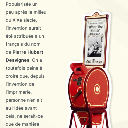
Popularisée un
peu après le milieu
du XIXe siècle,
l’invention aurait
été attribuée à un
français du nom
de
Pierre Hubert
Desvignes
. On a
toutefois peine à
croire que, depuis
l’invention de
l’imprimerie,
personne n’en ait
eu l’idée avant
cela, ne serait-ce
que de manière