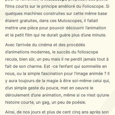
films courts sur le principe amélioré du Folioscope. Si
quelques machines construites sur cette même base
étaient gratuites, dans ces Mutoscopes, il fallait
mettre une pièce pour pouvoir découvrir l’animation
et le petit film qui ne durait guère plus d’une minute.
Avec l’arrivée du cinéma et des procédés
d’animations modernes, le succès du folioscope
recula, bien sûr, un peu mais il ne perdit jamais tout à
fait de son charme. Est -ce l’enfant qui sommeille en
nous, ou la simple fascination pour l’image animée ? Il
y aura toujours de la magie à être soi-même celui qui,
d’un simple geste du pouce, met en oeuvre le
déroulement d’une animation, même si ce n’est qu’une
histoire courte, un gag, un peu de poésie.
Ainsi, de nos jours et plus de cent cinq ans après son